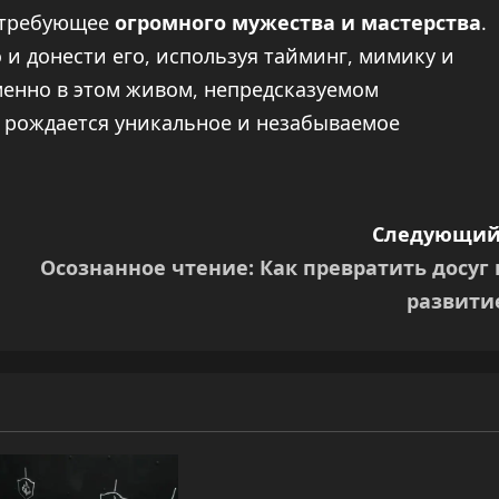
, требующее
огромного мужества и мастерства
.
 и донести его, используя тайминг, мимику и
менно в этом живом, непредсказуемом
 рождается уникальное и незабываемое
Следующий
Осознанное чтение: Как превратить досуг 
развити