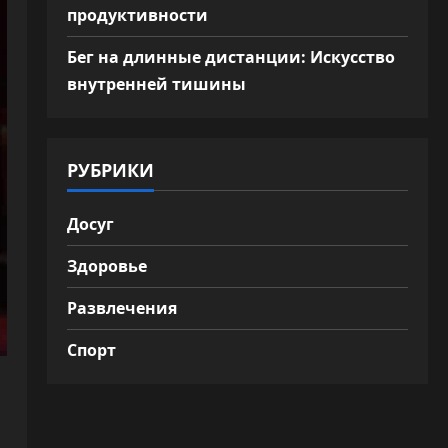
продуктивности
Бег на длинные дистанции: Искусство
внутренней тишины
РУБРИКИ
Досуг
Здоровье
Развлечения
Спорт
,