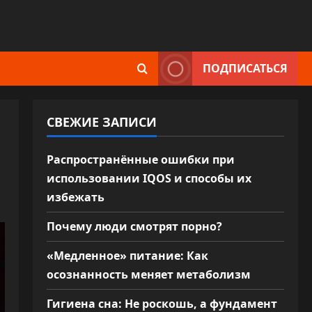
ПОДПИСАТЬСЯ
СВЕЖИЕ ЗАПИСИ
Распространённые ошибки при
использовании IQOS и способы их
избежать
Почему люди смотрят порно?
«Медленное» питание: Как
осознанность меняет метаболизм
Гигиена сна: Не роскошь, а фундамент