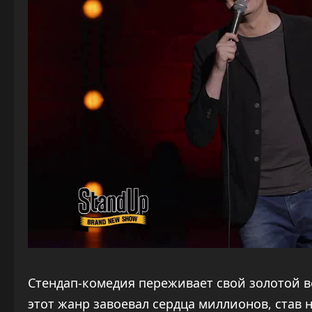
Стендап-комедия переживает свой золотой в
этот жанр завоевал сердца миллионов, став 